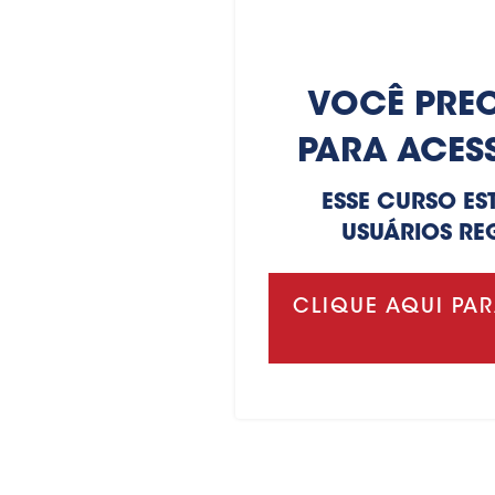
VOCÊ PREC
PARA ACES
ESSE CURSO ES
USUÁRIOS RE
CLIQUE AQUI PAR