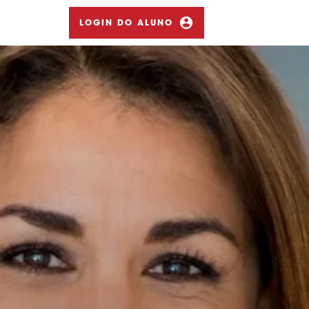
LOGIN DO ALUNO