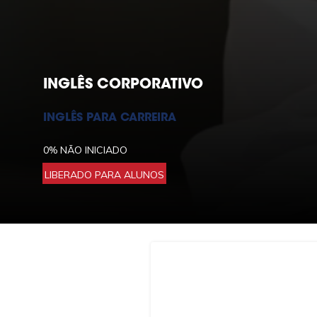
INGLÊS CORPORATIVO
INGLÊS PARA CARREIRA
0%
NÃO INICIADO
LIBERADO PARA ALUNOS