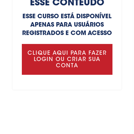
ESSE CONTEÚDO
ESSE CURSO ESTÁ DISPONÍVEL
APENAS PARA USUÁRIOS
REGISTRADOS E COM ACESSO
CLIQUE AQUI PARA FAZER
LOGIN OU CRIAR SUA
CONTA