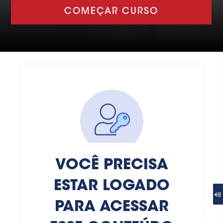
COMEÇAR CURSO
VOCÊ PRECISA
ESTAR LOGADO
PARA ACESSAR