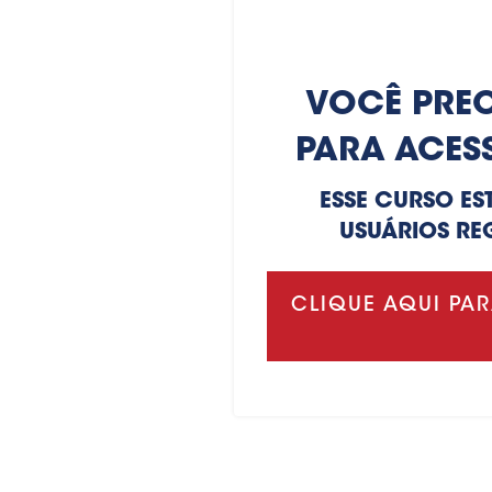
VOCÊ PREC
PARA ACES
ESSE CURSO ES
USUÁRIOS RE
CLIQUE AQUI PAR