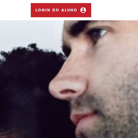
LOGIN DO ALUNO