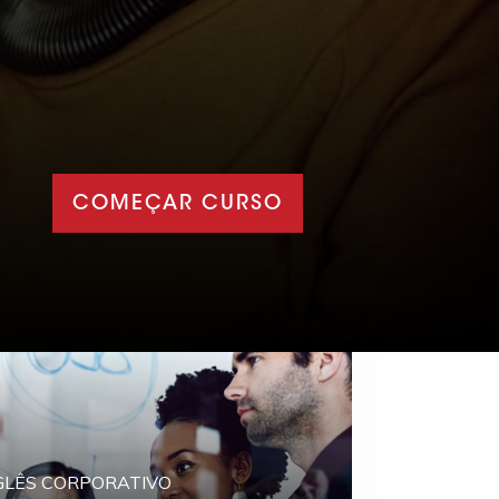
COMEÇAR CURSO
GLÊS CORPORATIVO