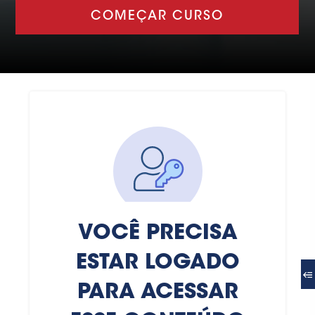
COMEÇAR CURSO
VOCÊ PRECISA
ESTAR LOGADO
PARA ACESSAR