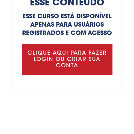
ESSE CONTEÚDO
ESSE CURSO ESTÁ DISPONÍVEL
APENAS PARA USUÁRIOS
REGISTRADOS E COM ACESSO
CLIQUE AQUI PARA FAZER
LOGIN OU CRIAR SUA
CONTA