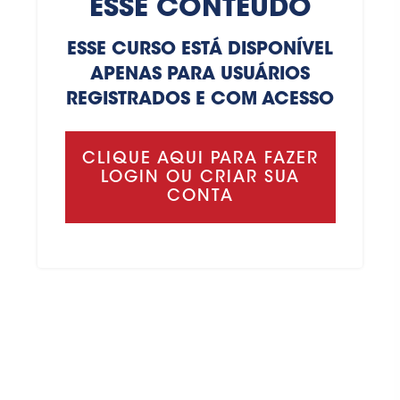
ESSE CONTEÚDO
ESSE CURSO ESTÁ DISPONÍVEL
APENAS PARA USUÁRIOS
REGISTRADOS E COM ACESSO
CLIQUE AQUI PARA FAZER
LOGIN OU CRIAR SUA
CONTA