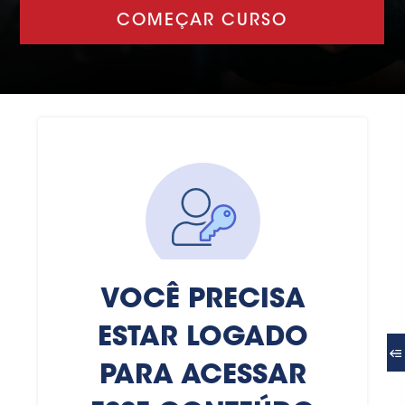
COMEÇAR CURSO
VOCÊ PRECISA
ESTAR LOGADO
PARA ACESSAR