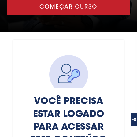
COMEÇAR CURSO
VOCÊ PRECISA
ESTAR LOGADO
PARA ACESSAR