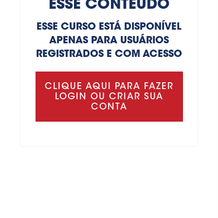
ESSE CONTEÚDO
ESSE CURSO ESTÁ DISPONÍVEL
APENAS PARA USUÁRIOS
REGISTRADOS E COM ACESSO
CLIQUE AQUI PARA FAZER
LOGIN OU CRIAR SUA
CONTA