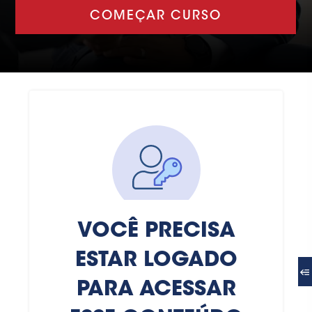
COMEÇAR CURSO
VOCÊ PRECISA
ESTAR LOGADO
PARA ACESSAR