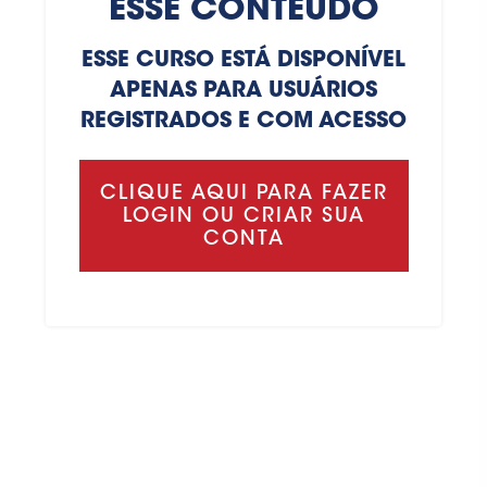
ESSE CONTEÚDO
ESSE CURSO ESTÁ DISPONÍVEL
APENAS PARA USUÁRIOS
REGISTRADOS E COM ACESSO
CLIQUE AQUI PARA FAZER
LOGIN OU CRIAR SUA
CONTA