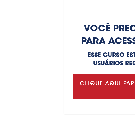
VOCÊ PREC
PARA ACES
ESSE CURSO ES
USUÁRIOS RE
CLIQUE AQUI PAR