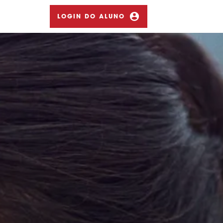
LOGIN DO ALUNO