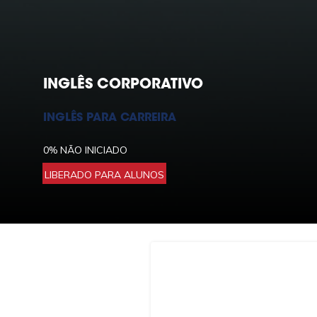
INGLÊS CORPORATIVO
INGLÊS PARA CARREIRA
0%
NÃO INICIADO
LIBERADO PARA ALUNOS