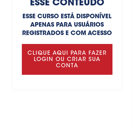
ESSE CONTEÚDO
ESSE CURSO ESTÁ DISPONÍVEL
APENAS PARA USUÁRIOS
REGISTRADOS E COM ACESSO
CLIQUE AQUI PARA FAZER
LOGIN OU CRIAR SUA
CONTA