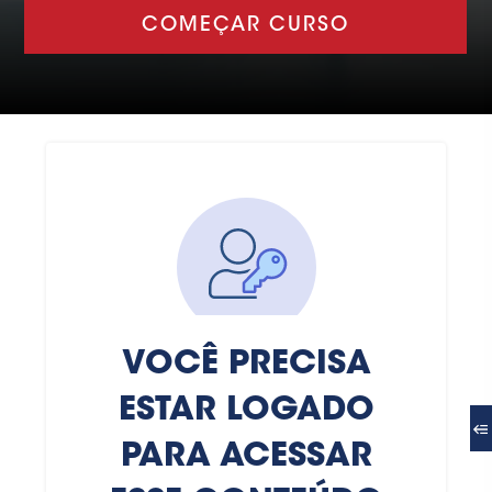
COMEÇAR CURSO
VOCÊ PRECISA
ESTAR LOGADO
PARA ACESSAR