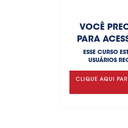
VOCÊ PREC
PARA ACES
ESSE CURSO ES
USUÁRIOS RE
CLIQUE AQUI PAR