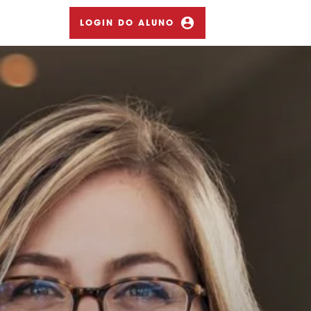
LOGIN DO ALUNO