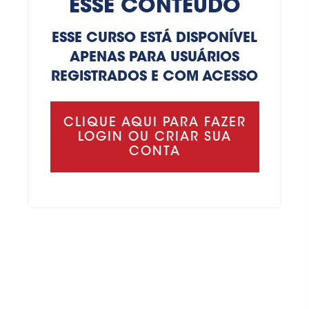
ESSE CONTEÚDO
ESSE CURSO ESTÁ DISPONÍVEL
APENAS PARA USUÁRIOS
REGISTRADOS E COM ACESSO
CLIQUE AQUI PARA FAZER
LOGIN OU CRIAR SUA
CONTA