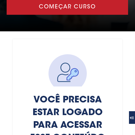
COMEÇAR CURSO
VOCÊ PRECISA
ESTAR LOGADO
PARA ACESSAR