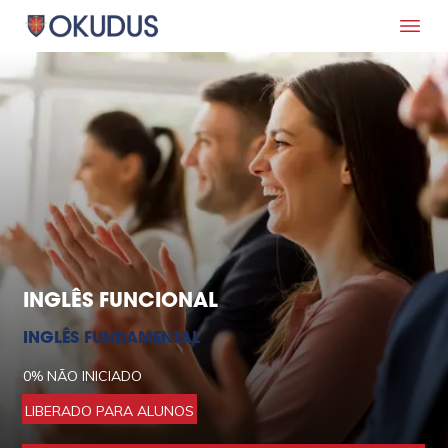
INGLÊS FUNCIONAL
INGLÊS FUNDAMENTAL
0%
NÃO INICIADO
LIBERADO PARA ALUNOS