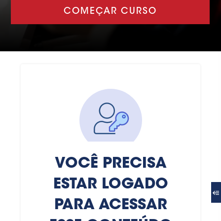
COMEÇAR CURSO
VOCÊ PRECISA
ESTAR LOGADO
PARA ACESSAR