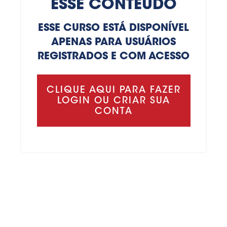
ESSE CONTEÚDO
ESSE CURSO ESTÁ DISPONÍVEL
APENAS PARA USUÁRIOS
REGISTRADOS E COM ACESSO
CLIQUE AQUI PARA FAZER
LOGIN OU CRIAR SUA
CONTA