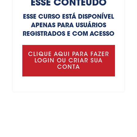
ESSE CONTEÚDO
ESSE CURSO ESTÁ DISPONÍVEL
APENAS PARA USUÁRIOS
REGISTRADOS E COM ACESSO
CLIQUE AQUI PARA FAZER
LOGIN OU CRIAR SUA
CONTA