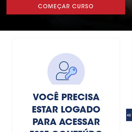
COMEÇAR CURSO
VOCÊ PRECISA
ESTAR LOGADO
PARA ACESSAR