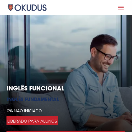
INGLÊS FUNCIONAL
INGLÊS FUNDAMENTAL
0%
NÃO INICIADO
LIBERADO PARA ALUNOS