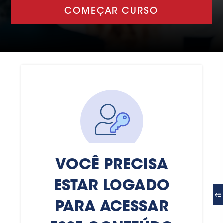
COMEÇAR CURSO
VOCÊ PRECISA
ESTAR LOGADO
PARA ACESSAR