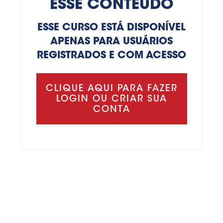
ESSE CONTEÚDO
ESSE CURSO ESTÁ DISPONÍVEL
APENAS PARA USUÁRIOS
REGISTRADOS E COM ACESSO
CLIQUE AQUI PARA FAZER
LOGIN OU CRIAR SUA
CONTA