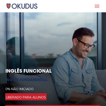
INGLÊS FUNCIONAL
INGLÊS FUNDAMENTAL
0%
NÃO INICIADO
LIBERADO PARA ALUNOS