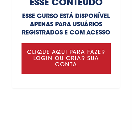
ESSE CONTEÚDO
ESSE CURSO ESTÁ DISPONÍVEL
APENAS PARA USUÁRIOS
REGISTRADOS E COM ACESSO
CLIQUE AQUI PARA FAZER
LOGIN OU CRIAR SUA
CONTA