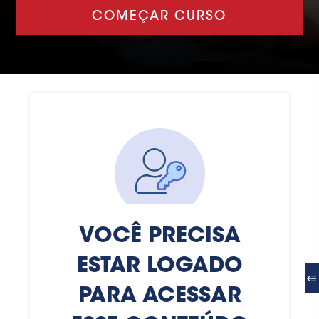
COMEÇAR CURSO
VOCÊ PRECISA
ESTAR LOGADO
PARA ACESSAR