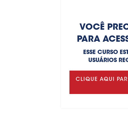
VOCÊ PREC
PARA ACES
ESSE CURSO ES
USUÁRIOS RE
CLIQUE AQUI PAR