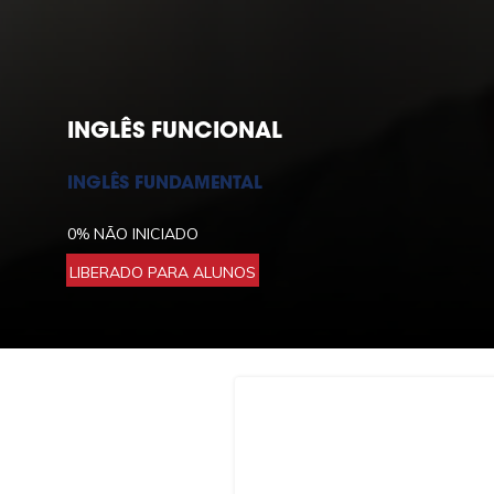
INGLÊS FUNCIONAL
INGLÊS FUNDAMENTAL
0%
NÃO INICIADO
LIBERADO PARA ALUNOS