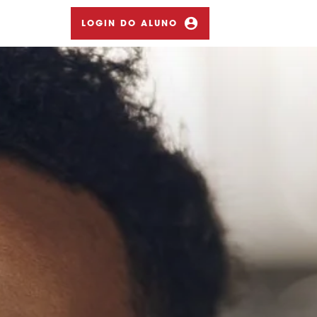
LOGIN DO ALUNO