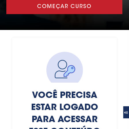
COMEÇAR CURSO
VOCÊ PRECISA
ESTAR LOGADO
PARA ACESSAR