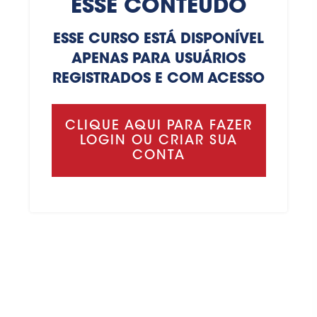
ESSE CONTEÚDO
ESSE CURSO ESTÁ DISPONÍVEL
APENAS PARA USUÁRIOS
REGISTRADOS E COM ACESSO
CLIQUE AQUI PARA FAZER
LOGIN OU CRIAR SUA
CONTA