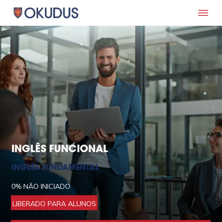
INGLÊS FUNCIONAL
INGLÊS FUNDAMENTAL
0%
NÃO INICIADO
LIBERADO PARA ALUNOS