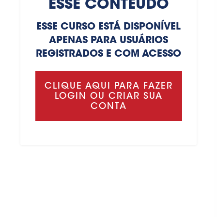
ESSE CONTEÚDO
ESSE CURSO ESTÁ DISPONÍVEL
APENAS PARA USUÁRIOS
REGISTRADOS E COM ACESSO
CLIQUE AQUI PARA FAZER
LOGIN OU CRIAR SUA
CONTA