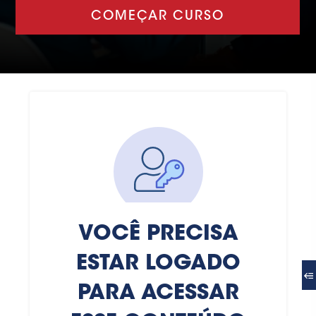
COMEÇAR CURSO
VOCÊ PRECISA
ESTAR LOGADO
PARA ACESSAR