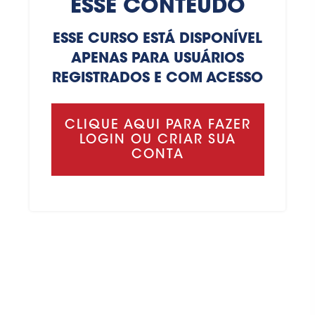
ESSE CONTEÚDO
ESSE CURSO ESTÁ DISPONÍVEL
APENAS PARA USUÁRIOS
REGISTRADOS E COM ACESSO
CLIQUE AQUI PARA FAZER
LOGIN OU CRIAR SUA
CONTA