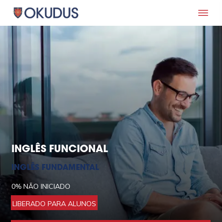
INGLÊS FUNCIONAL
INGLÊS FUNDAMENTAL
0%
NÃO INICIADO
LIBERADO PARA ALUNOS