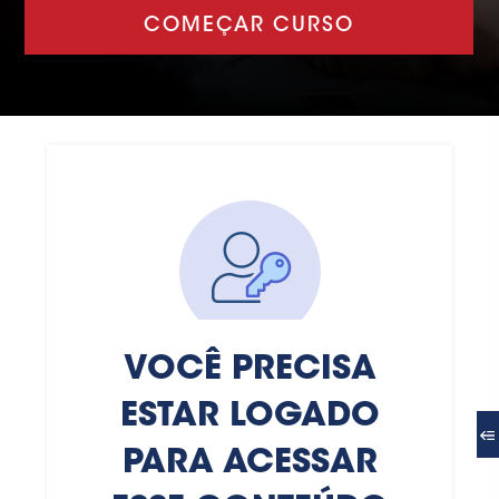
COMEÇAR CURSO
VOCÊ PRECISA
ESTAR LOGADO
PARA ACESSAR