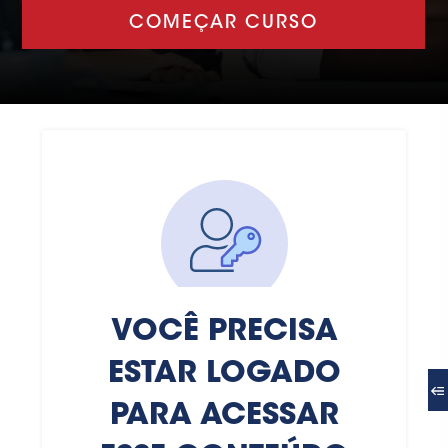
COMEÇAR CURSO
VOCÊ PRECISA
ESTAR LOGADO
PARA ACESSAR