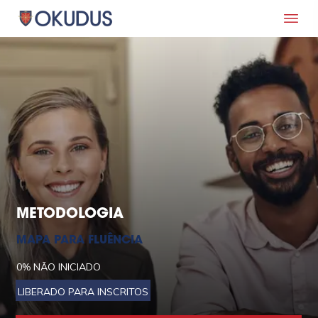
METODOLOGIA
MAPA PARA FLUÊNCIA
0%
NÃO INICIADO
LIBERADO PARA INSCRITOS