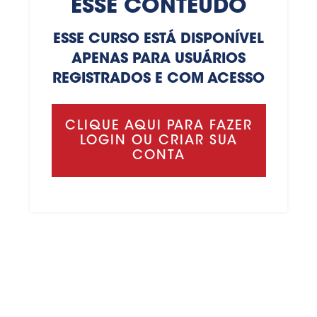
ESSE CONTEÚDO
ESSE CURSO ESTÁ DISPONÍVEL
APENAS PARA USUÁRIOS
REGISTRADOS E COM ACESSO
CLIQUE AQUI PARA FAZER
LOGIN OU CRIAR SUA
CONTA