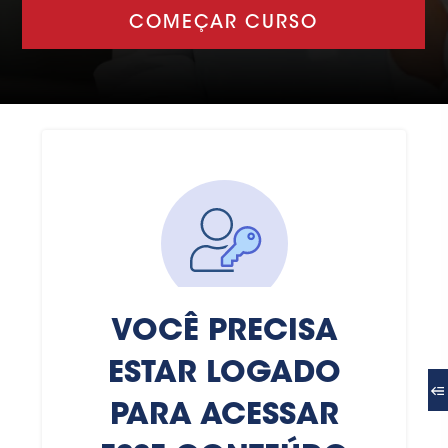
COMEÇAR CURSO
VOCÊ PRECISA
ESTAR LOGADO
PARA ACESSAR