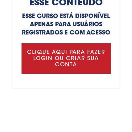
ESSE CONTEÚDO
ESSE CURSO ESTÁ DISPONÍVEL
APENAS PARA USUÁRIOS
REGISTRADOS E COM ACESSO
CLIQUE AQUI PARA FAZER
LOGIN OU CRIAR SUA
CONTA