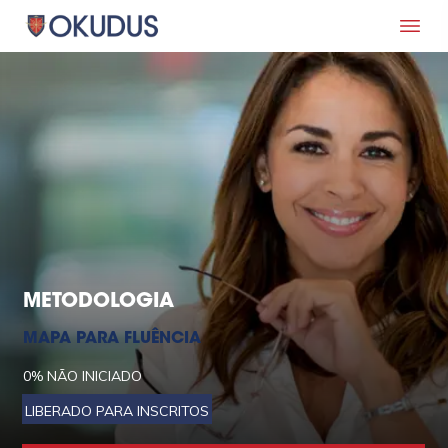
METODOLOGIA
MAPA PARA FLUÊNCIA
0%
NÃO INICIADO
LIBERADO PARA INSCRITOS