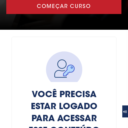
COMEÇAR CURSO
VOCÊ PRECISA
ESTAR LOGADO
PARA ACESSAR