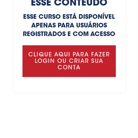
ESSE CONTEÚDO
ESSE CURSO ESTÁ DISPONÍVEL
APENAS PARA USUÁRIOS
REGISTRADOS E COM ACESSO
CLIQUE AQUI PARA FAZER
LOGIN OU CRIAR SUA
CONTA