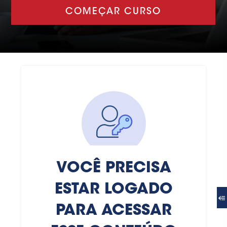
COMEÇAR CURSO
VOCÊ PRECISA
ESTAR LOGADO
PARA ACESSAR