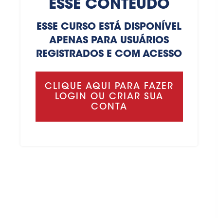
ESSE CONTEÚDO
ESSE CURSO ESTÁ DISPONÍVEL
APENAS PARA USUÁRIOS
REGISTRADOS E COM ACESSO
CLIQUE AQUI PARA FAZER
LOGIN OU CRIAR SUA
CONTA