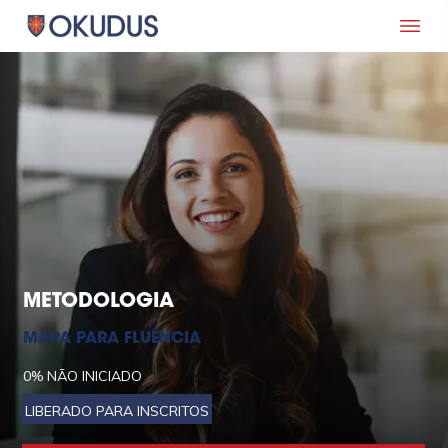
METODOLOGIA
MAPA PARA FLUÊNCIA
0%
NÃO INICIADO
LIBERADO PARA INSCRITOS