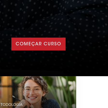
COMEÇAR CURSO
TODOLOGIA