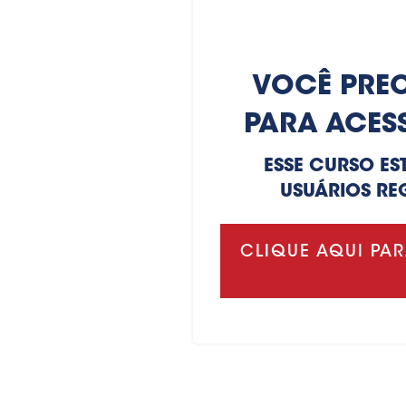
VOCÊ PREC
PARA ACES
ESSE CURSO ES
USUÁRIOS RE
CLIQUE AQUI PAR