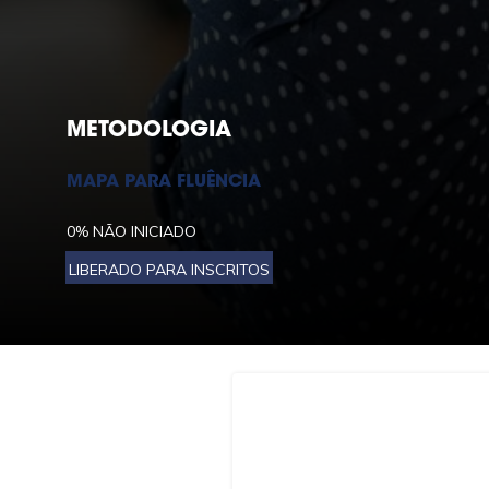
METODOLOGIA
MAPA PARA FLUÊNCIA
0%
NÃO INICIADO
LIBERADO PARA INSCRITOS