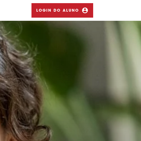
LOGIN DO ALUNO