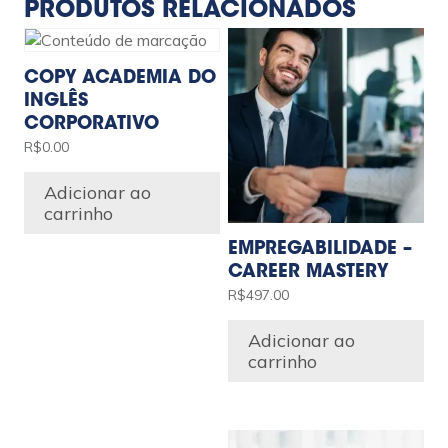
PRODUTOS RELACIONADOS
COPY ACADEMIA DO
INGLÊS
CORPORATIVO
R$
0.00
Adicionar ao
carrinho
EMPREGABILIDADE –
CAREER MASTERY
R$
497.00
Adicionar ao
carrinho