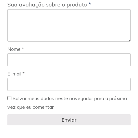
Sua avaliação sobre o produto
*
Nome
*
E-mail
*
Salvar meus dados neste navegador para a próxima
vez que eu comentar.
Enviar