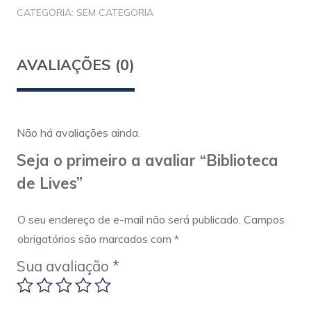
CATEGORIA:
SEM CATEGORIA
AVALIAÇÕES (0)
Não há avaliações ainda.
Seja o primeiro a avaliar “Biblioteca
de Lives”
O seu endereço de e-mail não será publicado.
Campos
obrigatórios são marcados com
*
Sua avaliação
*