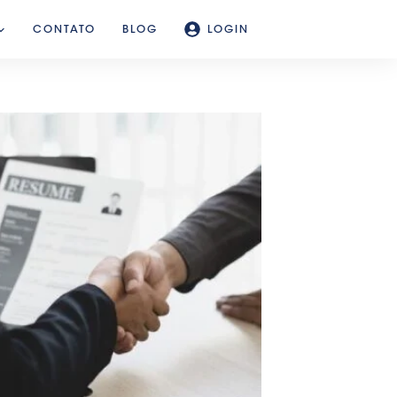
CONTATO
BLOG
LOGIN