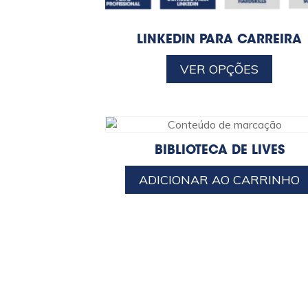
LINKEDIN PARA CARREIRA
VER OPÇÕES
BIBLIOTECA DE LIVES
ADICIONAR AO CARRINHO