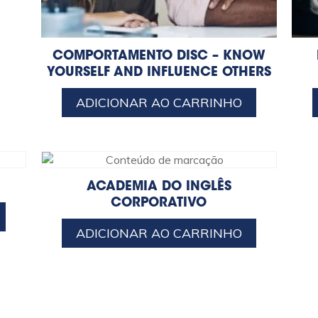
COMPORTAMENTO DISC – KNOW
YOURSELF AND INFLUENCE OTHERS
ADICIONAR AO CARRINHO
ACADEMIA DO INGLÊS
CORPORATIVO
ADICIONAR AO CARRINHO