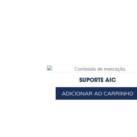
SUPORTE AIC
ADICIONAR AO CARRINHO