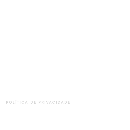
S |
POLÍTICA DE PRIVACIDADE