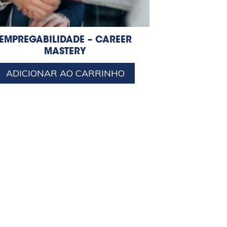
EMPREGABILIDADE – CAREER
MASTERY
ADICIONAR AO CARRINHO