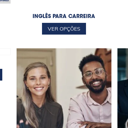
INGLÊS PARA CARREIRA
VER OPÇÕES