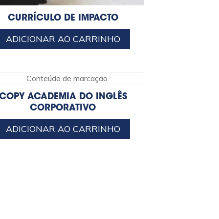
CURRÍCULO DE IMPACTO
ADICIONAR AO CARRINHO
COPY ACADEMIA DO INGLÊS
CORPORATIVO
ADICIONAR AO CARRINHO