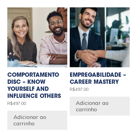
COMPORTAMENTO
EMPREGABILIDADE –
DISC – KNOW
CAREER MASTERY
R$
497.00
YOURSELF AND
INFLUENCE OTHERS
Adicionar ao
R$
497.00
carrinho
Adicionar ao
carrinho