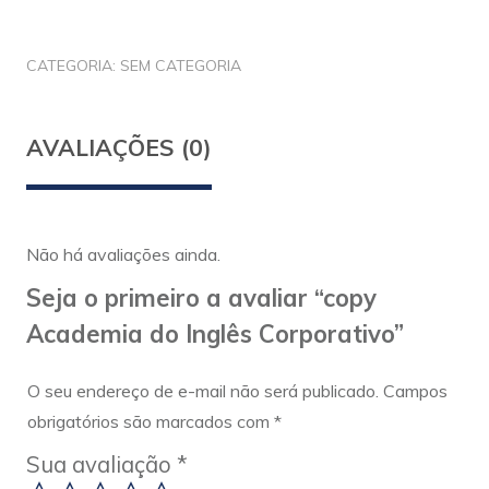
CATEGORIA:
SEM CATEGORIA
AVALIAÇÕES (0)
Não há avaliações ainda.
Seja o primeiro a avaliar “copy
Academia do Inglês Corporativo”
O seu endereço de e-mail não será publicado.
Campos
obrigatórios são marcados com
*
Sua avaliação
*