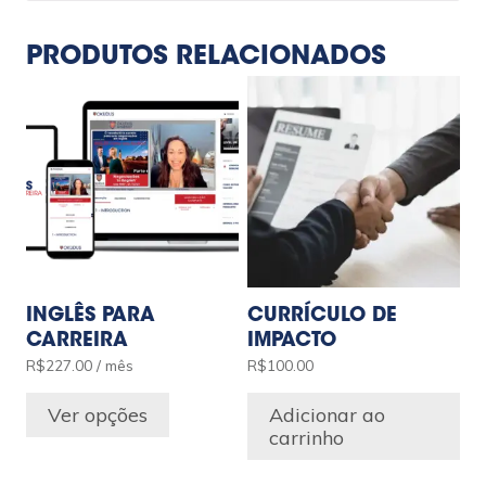
PRODUTOS RELACIONADOS
INGLÊS PARA
CURRÍCULO DE
CARREIRA
IMPACTO
R$
227.00
/ mês
R$
100.00
Ver opções
Adicionar ao
carrinho