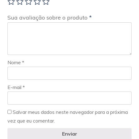
Sua avaliação sobre o produto
*
Nome
*
E-mail
*
Salvar meus dados neste navegador para a próxima
vez que eu comentar.
Enviar