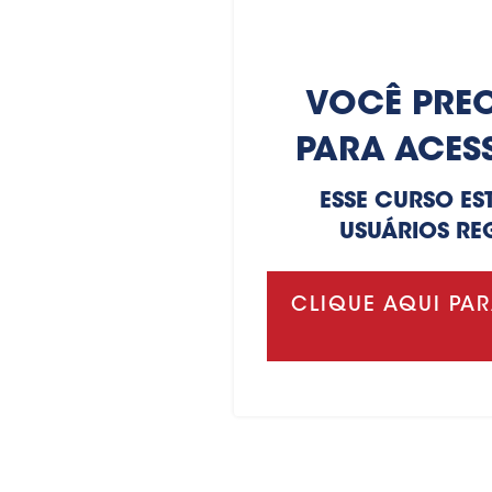
VOCÊ PREC
PARA ACES
ESSE CURSO ES
USUÁRIOS RE
CLIQUE AQUI PAR