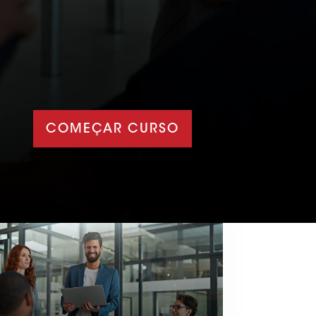
COMEÇAR CURSO