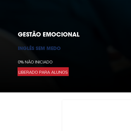
GESTÃO EMOCIONAL
INGLÊS SEM MEDO
0%
NÃO INICIADO
LIBERADO PARA ALUNOS