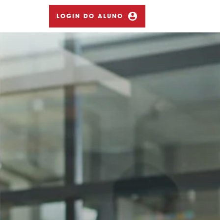
LOGIN DO ALUNO