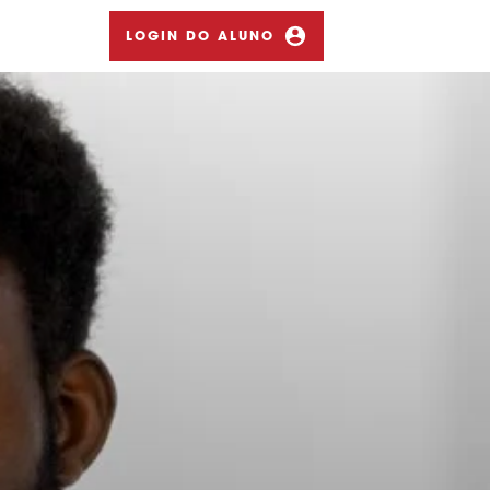
LOGIN DO ALUNO