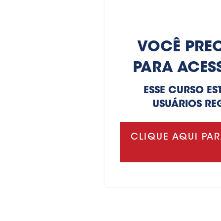
VOCÊ PREC
PARA ACES
ESSE CURSO ES
USUÁRIOS RE
CLIQUE AQUI PAR