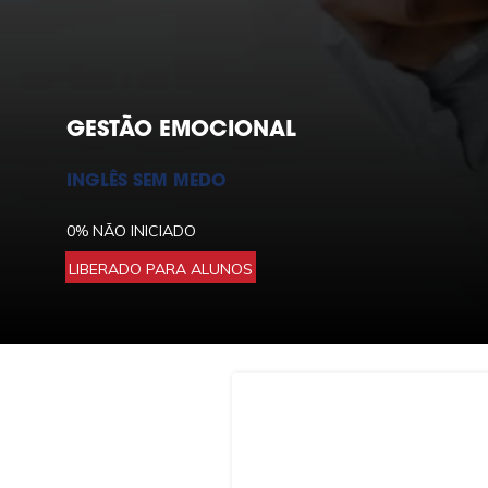
GESTÃO EMOCIONAL
INGLÊS SEM MEDO
0%
NÃO INICIADO
LIBERADO PARA ALUNOS