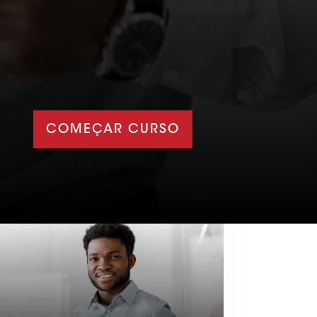
COMEÇAR CURSO