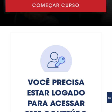
COMEÇAR CURSO
VOCÊ PRECISA
ESTAR LOGADO
PARA ACESSAR