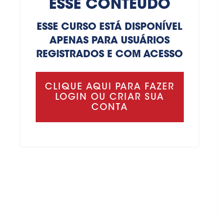
ESSE CONTEÚDO
ESSE CURSO ESTÁ DISPONÍVEL
APENAS PARA USUÁRIOS
REGISTRADOS E COM ACESSO
CLIQUE AQUI PARA FAZER
LOGIN OU CRIAR SUA
CONTA