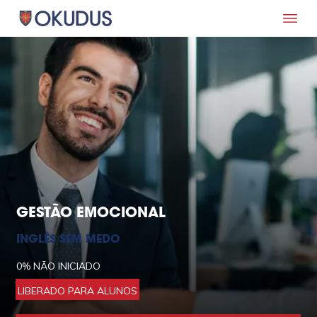
GESTÃO EMOCIONAL
INGLÊS SEM MEDO
0%
NÃO INICIADO
LIBERADO PARA ALUNOS