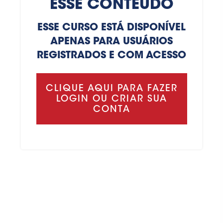
ESSE CONTEÚDO
ESSE CURSO ESTÁ DISPONÍVEL
APENAS PARA USUÁRIOS
REGISTRADOS E COM ACESSO
CLIQUE AQUI PARA FAZER
LOGIN OU CRIAR SUA
CONTA