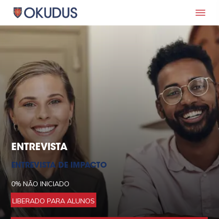
ENTREVISTA
ENTREVISTA DE IMPACTO
0%
NÃO INICIADO
LIBERADO PARA ALUNOS