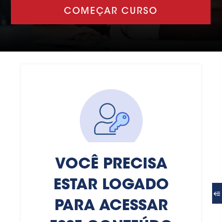
COMEÇAR CURSO
VOCÊ PRECISA
ESTAR LOGADO
PARA ACESSAR