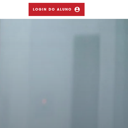
LOGIN DO ALUNO