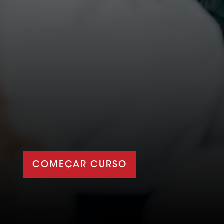
COMEÇAR CURSO