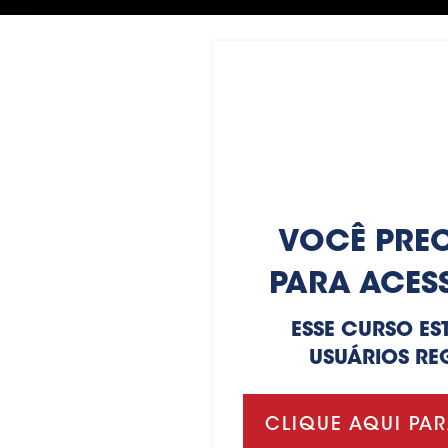
VOCÊ PREC
PARA ACES
ESSE CURSO ES
USUÁRIOS RE
CLIQUE AQUI PAR