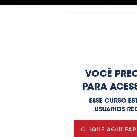
VOCÊ PREC
PARA ACES
ESSE CURSO ES
USUÁRIOS RE
CLIQUE AQUI PAR