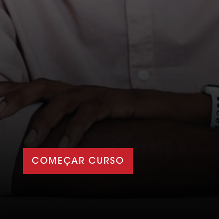
COMEÇAR CURSO