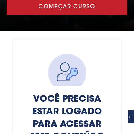
COMEÇAR CURSO
VOCÊ PRECISA
ESTAR LOGADO
PARA ACESSAR