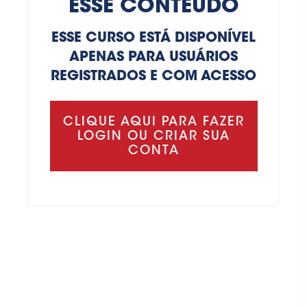
ESSE CONTEÚDO
ESSE CURSO ESTÁ DISPONÍVEL
APENAS PARA USUÁRIOS
REGISTRADOS E COM ACESSO
CLIQUE AQUI PARA FAZER
LOGIN OU CRIAR SUA
CONTA