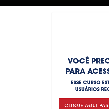
VOCÊ PREC
PARA ACES
ESSE CURSO ES
USUÁRIOS RE
CLIQUE AQUI PAR