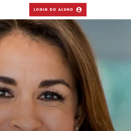
LOGIN DO ALUNO