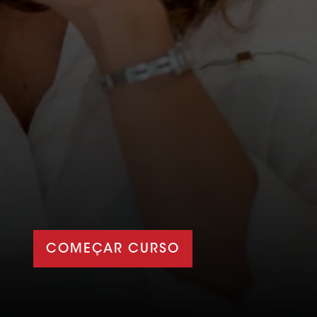
COMEÇAR CURSO