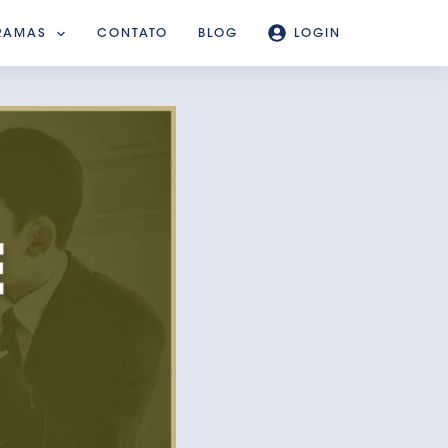
RAMAS
CONTATO
BLOG
LOGIN