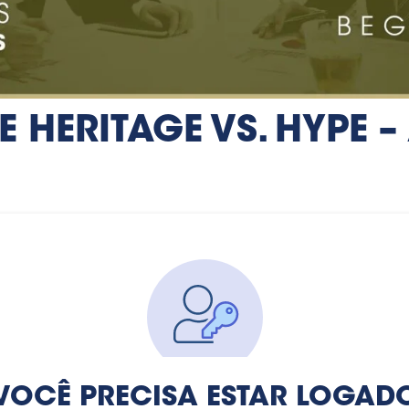
E HERITAGE VS. HYPE –
VOCÊ PRECISA ESTAR LOGAD