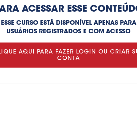
ARA ACESSAR ESSE CONTEÚ
ESSE CURSO ESTÁ DISPONÍVEL APENAS PARA
USUÁRIOS REGISTRADOS E COM ACESSO
LIQUE AQUI PARA FAZER LOGIN OU CRIAR S
CONTA