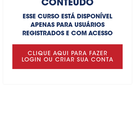
CONTEÚDO
ESSE CURSO ESTÁ DISPONÍVEL
APENAS PARA USUÁRIOS
REGISTRADOS E COM ACESSO
CLIQUE AQUI PARA FAZER
LOGIN OU CRIAR SUA CONTA