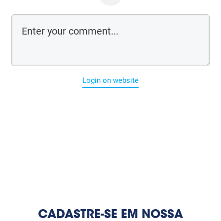
Login on website
CADASTRE-SE EM NOSSA