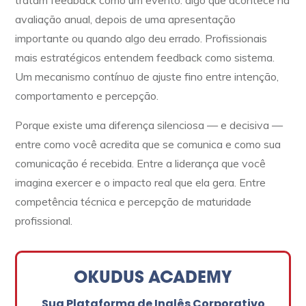
tratam feedback como um evento: algo que acontece na
avaliação anual, depois de uma apresentação
importante ou quando algo deu errado. Profissionais
mais estratégicos entendem feedback como sistema.
Um mecanismo contínuo de ajuste fino entre intenção,
comportamento e percepção.
Porque existe uma diferença silenciosa — e decisiva —
entre como você acredita que se comunica e como sua
comunicação é recebida. Entre a liderança que você
imagina exercer e o impacto real que ela gera. Entre
competência técnica e percepção de maturidade
profissional.
OKUDUS ACADEMY
Sua Plataforma de Inglês Corporativo