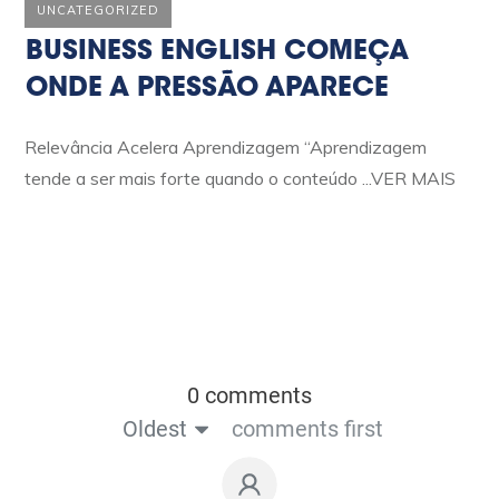
UNCATEGORIZED
BUSINESS ENGLISH COMEÇA
ONDE A PRESSÃO APARECE
Relevância Acelera Aprendizagem “Aprendizagem
tende a ser mais forte quando o conteúdo
...VER MAIS
0 comments
Oldest
comments first