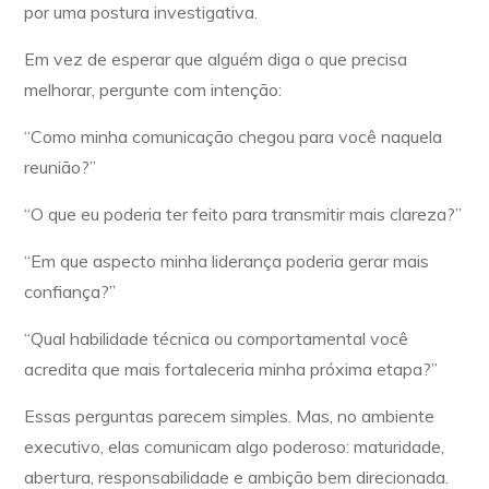
por uma postura investigativa.
Em vez de esperar que alguém diga o que precisa
melhorar, pergunte com intenção:
“Como minha comunicação chegou para você naquela
reunião?”
“O que eu poderia ter feito para transmitir mais clareza?”
“Em que aspecto minha liderança poderia gerar mais
confiança?”
“Qual habilidade técnica ou comportamental você
acredita que mais fortaleceria minha próxima etapa?”
Essas perguntas parecem simples. Mas, no ambiente
executivo, elas comunicam algo poderoso: maturidade,
abertura, responsabilidade e ambição bem direcionada.