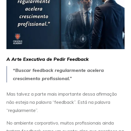
A Arte Executiva de Pedir Feedback
“
Buscar feedback regularmente acelera
crescimento profissional.
”
Mas talvez a parte mais importante dessa afirmação
não esteja na palavra “feedback”. Está na palavra
“regularmente”.
No ambiente corporativo, muitos profissionais ainda