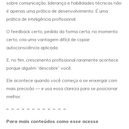
sobre comunicação, liderança e habilidades técnicas não
é apenas uma prática de desenvolvimento. É uma
prática de inteligência profissional.
O feedback certo, pedido da forma certa, no momento
certo, cria uma vantagem difícil de copiar:
autoconsciência aplicada.
E, no fim, crescimento profissional raramente acontece
porque alguém “descobre” você.
Ele acontece quando você começa a se enxergar com
mais precisão — e usa essa clareza para se posicionar
melhor.
– – – – – – – – – – – –
Para mais conteúdos como esse acesse