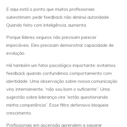
E aqui está o ponto que muitos profissionais
subestimam: pedir feedback não diminui autoridade.
Quando feito com inteligência, aumenta.
Porque líderes seguros não precisam parecer
impecáveis. Eles precisam demonstrar capacidade de
evolução.
Há também um fator psicológico importante: evitamos
feedback quando confundimos comportamento com
identidade. Uma observação sobre nossa comunicação
vira, internamente, “não sou bom o suficiente”. Uma
sugestão sobre liderança vira “estão questionando
minha competência”. Esse filtro defensivo bloqueia
crescimento.
Profissionais em ascensão aprendem a separar