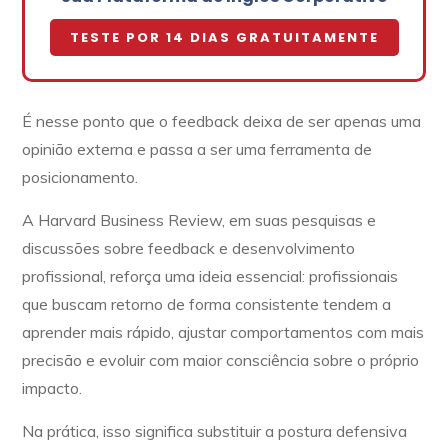
TESTE POR 14 DIAS GRATUITAMENTE
É nesse ponto que o feedback deixa de ser apenas uma
opinião externa e passa a ser uma ferramenta de
posicionamento.
A Harvard Business Review, em suas pesquisas e
discussões sobre feedback e desenvolvimento
profissional, reforça uma ideia essencial: profissionais
que buscam retorno de forma consistente tendem a
aprender mais rápido, ajustar comportamentos com mais
precisão e evoluir com maior consciência sobre o próprio
impacto.
Na prática, isso significa substituir a postura defensiva