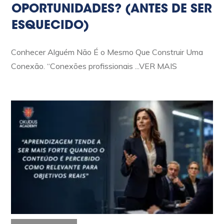
OPORTUNIDADES? (ANTES DE SER
ESQUECIDO)
Conhecer Alguém Não É o Mesmo Que Construir Uma
Conexão. “Conexões profissionais
...VER MAIS