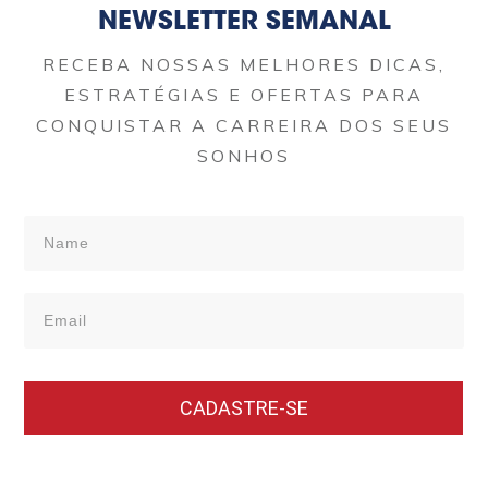
NEWSLETTER SEMANAL
RECEBA NOSSAS MELHORES DICAS,
ESTRATÉGIAS E OFERTAS PARA
CONQUISTAR A CARREIRA DOS SEUS
SONHOS
CADASTRE-SE