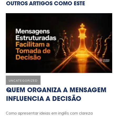
OUTROS ARTIGOS COMO ESTE
UNCATEGORIZED
QUEM ORGANIZA A MENSAGEM
INFLUENCIA A DECISÃO
Como apresentar ideias em inglês com clareza