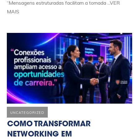
“Mensagens estruturadas facilitam a tomada
...VER
MAIS
UNCATEGORIZED
COMO TRANSFORMAR
NETWORKING EM