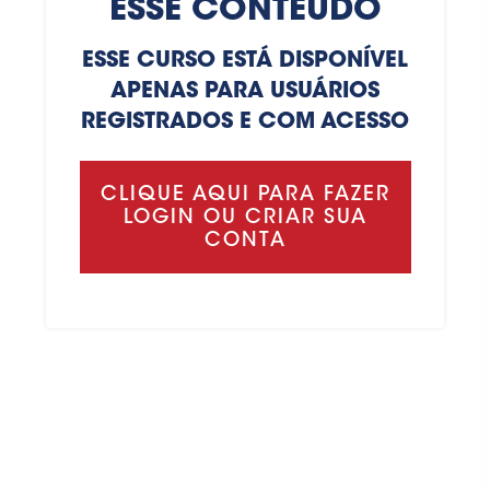
ESSE CONTEÚDO
ESSE CURSO ESTÁ DISPONÍVEL
APENAS PARA USUÁRIOS
REGISTRADOS E COM ACESSO
CLIQUE AQUI PARA FAZER
LOGIN OU CRIAR SUA
CONTA