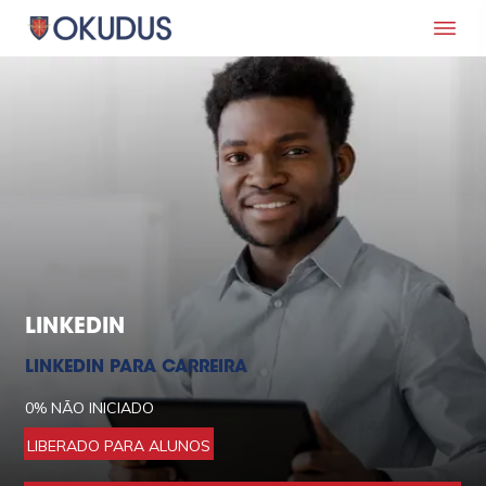
LINKEDIN
LINKEDIN PARA CARREIRA
0%
NÃO INICIADO
LIBERADO PARA ALUNOS