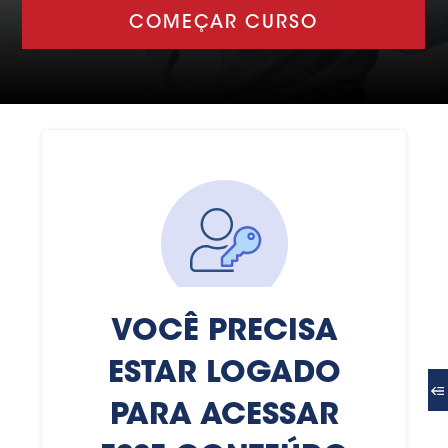
COMEÇAR CURSO
VOCÊ PRECISA
ESTAR LOGADO
PARA ACESSAR