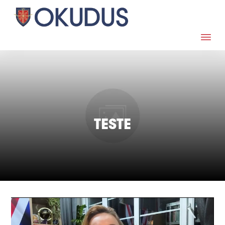
TESTE