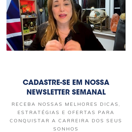
CADASTRE-SE EM NOSSA
NEWSLETTER SEMANAL
RECEBA NOSSAS MELHORES DICAS,
ESTRATÉGIAS E OFERTAS PARA
CONQUISTAR A CARREIRA DOS SEUS
SONHOS