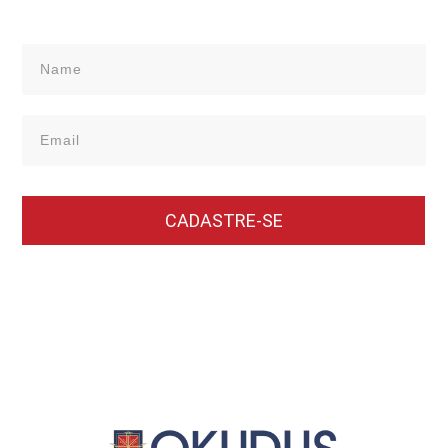
CADASTRE-SE