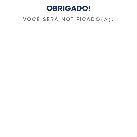
OBRIGADO!
VOCÊ SERÁ NOTIFICADO(A).