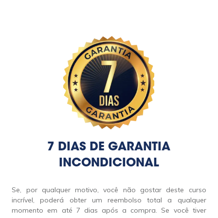
7 DIAS DE GARANTIA
INCONDICIONAL
Se, por qualquer motivo, você não gostar deste curso
incrível, poderá obter um reembolso total a qualquer
momento em até 7 dias após a compra. Se você tiver