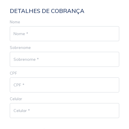
DETALHES DE COBRANÇA
Nome
Sobrenome
CPF
Celular