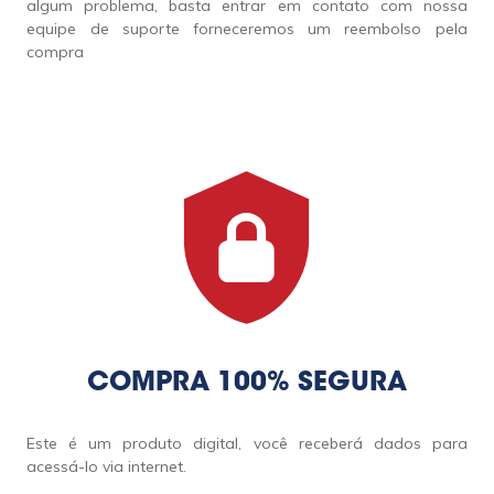
algum problema, basta entrar em contato com nossa
equipe de suporte forneceremos um reembolso pela
compra
COMPRA 100% SEGURA
Este é um produto digital, você receberá dados para
acessá-lo via internet.