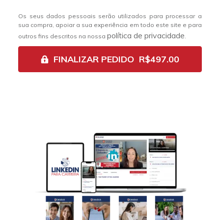
Os seus dados pessoais serão utilizados para processar a
sua compra, apoiar a sua experiência em todo este site e para
política de privacidade
outros fins descritos na nossa
.
FINALIZAR PEDIDO R$497.00