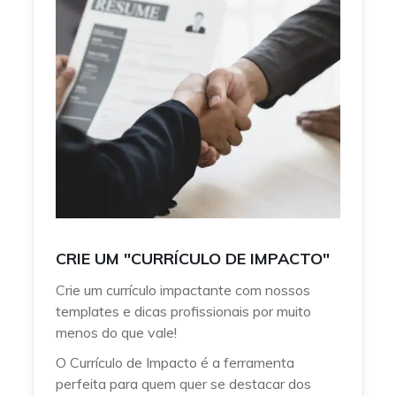
CRIE UM "CURRÍCULO DE IMPACTO"
Crie um currículo impactante com nossos
templates e dicas profissionais por muito
menos do que vale!
O Currículo de Impacto é a ferramenta
perfeita para quem quer se destacar dos