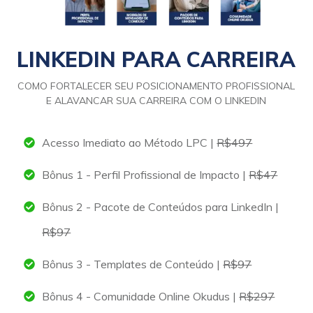
LINKEDIN PARA CARREIRA
COMO FORTALECER SEU POSICIONAMENTO PROFISSIONAL
E ALAVANCAR SUA CARREIRA COM O LINKEDIN
Acesso Imediato ao Método LPC |
R$497
Bônus 1 - Perfil Profissional de Impacto |
R$47
Bônus 2 - Pacote de Conteúdos para LinkedIn |
R$97
Bônus 3 - Templates de Conteúdo |
R$97
Bônus 4 - Comunidade Online Okudus |
R$297