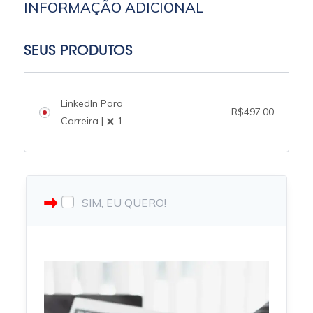
INFORMAÇÃO ADICIONAL
SEUS PRODUTOS
LinkedIn Para
R$
497.00
Carreira |
1
SIM, EU QUERO!