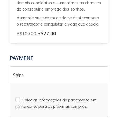
demais candidatos e aumentar suas chances
de conseguir o emprego dos sonhos.
Aumente suas chances de se destacar para
o recrutador e conquistar a vaga que deseja.
R$
27.00
R$
100.00
PAYMENT
Stripe
Salve as informações de pagamento em
minha conta para as próximas compras.