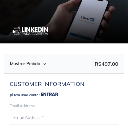
R$
497.00
Mostrar Pedido
CUSTOMER INFORMATION
Já tem uma conta?
ENTRAR
Email Address