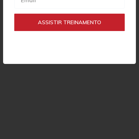
ASSISTIR TREINAMENTO